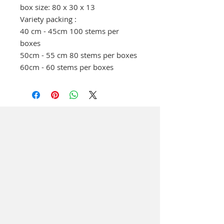
box size: 80 x 30 x 13
Variety packing :
40 cm - 45cm 100 stems per
boxes
50cm - 55 cm 80 stems per boxes
60cm - 60 stems per boxes