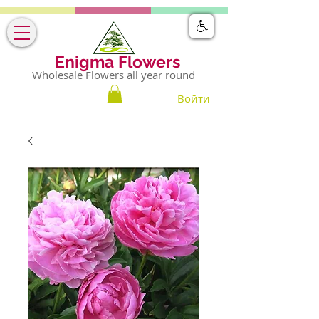
Enigma Flowers
Wholesale Flowers all year round
Войти