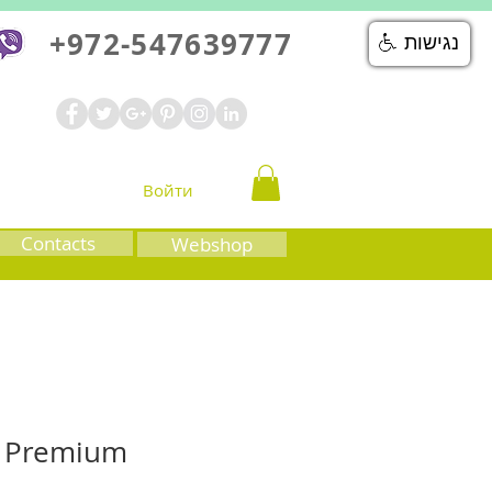
+972-547639777
נגישות
Войти
Contacts
Webshop
 Premium