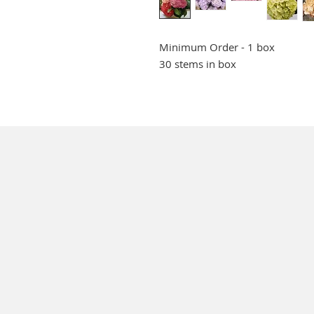
Minimum Order - 1 box
30 stems in box