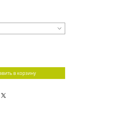
авить в корзину