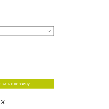
авить в корзину