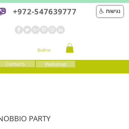
+972-547639777
נגישות
Войти
Contacts
Webshop
 NOBBIO PARTY