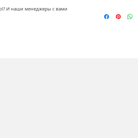
о!? И наши менеджеры с вами