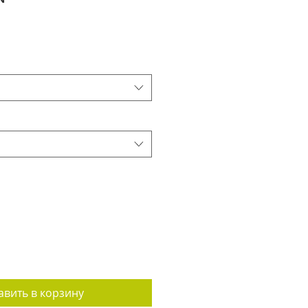
авить в корзину