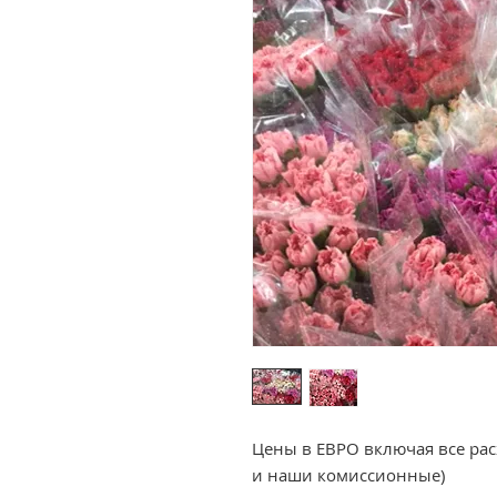
Цены в ЕВРО включая все расх
и наши комиссионные)