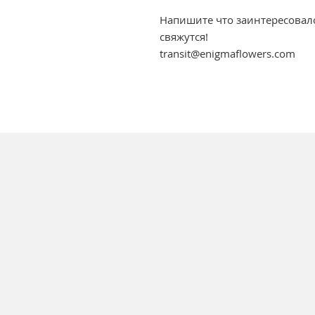
Напишите что заинтересовал
свяжутся!
transit@enigmaflowers.com