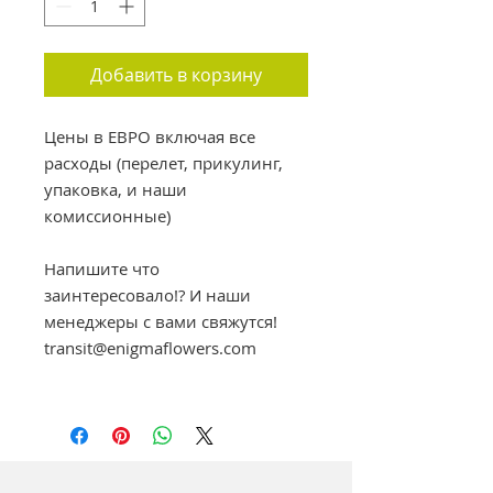
Добавить в корзину
Цены в ЕВРО включая все
расходы (перелет, прикулинг,
упаковка, и наши
комиссионные)
Напишите что
заинтересовало!? И наши
менеджеры с вами свяжутся!
transit@enigmaflowers.com