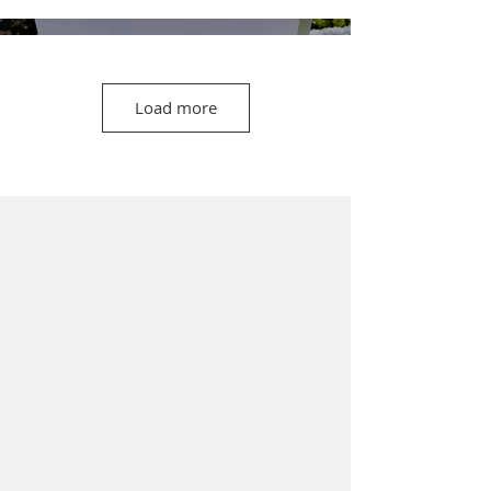
Load more