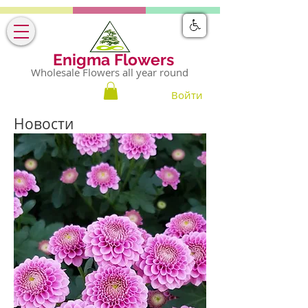
Enigma Flowers
Wholesale Flowers all year round
Войти
Новости