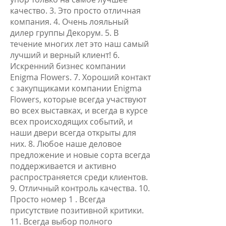
качество. 3. Это просто отличная
компания. 4. Очень лояльный
дилер группы Декорум. 5. В
течение многих лет это наш самый
лучший и верный клиент! 6.
Искренний бизнес компании
Enigma Flowers. 7. Хороший контакт
с закупщиками компании Enigma
Flowers, которые всегда участвуют
во всех выставках, и всегда в курсе
всех происходящих событий, и
наши двери всегда открыты для
них. 8. Любое наше деловое
предложение и новые сорта всегда
поддерживается и активно
распространяется среди клиентов.
9. Отличный контроль качества. 10.
Просто номер 1 . Всегда
присутствие позитивной критики.
11. Всегда выбор полного