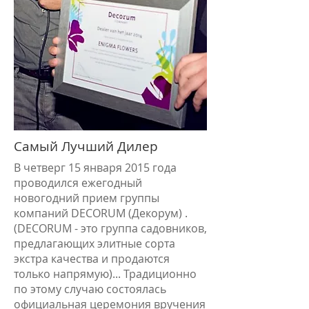
Самый Лучший Дилер
В четверг 15 января 2015 года
проводился ежегодный
новогодний прием группы
компаний DECORUM (Декорум) .
(DECORUM - это группа садовников,
предлагающих элитные сорта
экстра качества и продаются
только напрямую)... Традиционно
по этому случаю состоялась
официальная церемония вручения