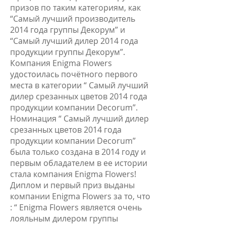
призов по таким категориям, как
“Самый лучший производитель
2014 года группы Декорум” и
“Самый лучший дилер 2014 года
продукции группы Декорум”.
Компания Enigma Flowers
удостоилась почётного первого
места в категории “ Самый лучший
дилер срезанных цветов 2014 года
продукции компании Decorum”.
Номинация “ Самый лучший дилер
срезанных цветов 2014 года
продукции компании Decorum”
была только создана в 2014 году и
первым обладателем в ее истории
стала компания Enigma Flowers!
Диплом и первый приз выданы
компании Enigma Flowers за то, что
: “ Enigma Flowers является очень
лояльным дилером группы