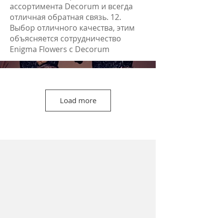
ассортимента Deсorum и всегда
отличная обратная связь. 12.
Выбор отличного качества, этим
объясняется сотрудничество
Enigma Flowers с Decorum
Load more