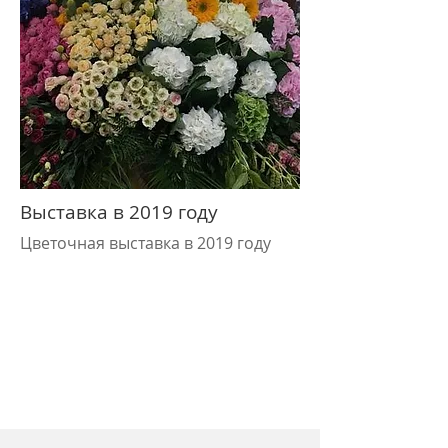
Выставка в 2019 году
Цветочная выставка в 2019 году