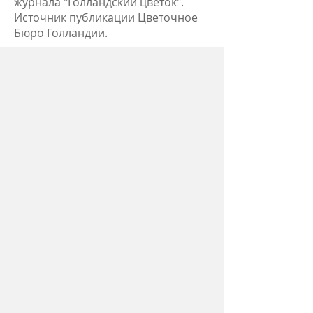
журнала "Голландский цветок".
Источник публикации Цветочное
Бюро Голландии.