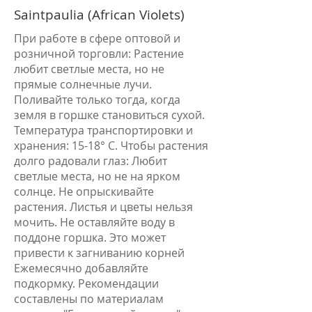
Saintpaulia (African Violets)
При работе в сфере оптовой и
розничной торговли: Растение
любит светлые места, но не
прямые солнечные лучи.
Поливайте только тогда, когда
земля в горшке становиться сухой.
Температура транспортировки и
хранения: 15-18° С. Чтобы растения
долго радовали глаз: Любит
светлые места, но не на ярком
солнце. Не опрыскивайте
растения. Листья и цветы нельзя
мочить. Не оставляйте воду в
поддоне горшка. Это может
привести к загниванию корней
Ежемесячно добавляйте
подкормку. Рекомендации
составлены по материалам