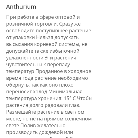
Anthurium
При работе в сфере оптовой и
розничной торговли. Сразу же
освободите поступившее растение
от упаковки Нельзя допускать
высыхания корневой системы, не
допускайте также избыточной
увлажненности Эти растения
чувствительны к перепаду
температур Проданное в холодное
время года растение необходимо
обернуть, так как оно плохо
переносит холод Минимальная
температура хранения: 15° С Чтобы
растения долго радовали глаз.
Размещайте растение в светлом
месте, но не на прямом солнечном
свете Полив желательно
производить дождевой или