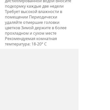
дистиллированной водой Вносите
подкормку каждые две недели
Требует высокой влажности в
помещении Периодически
удаляйте отмершие головки
цветков Зимой держите в более
прохладном и сухом месте
Рекомендуемая комнатная
температура: 18-20° С