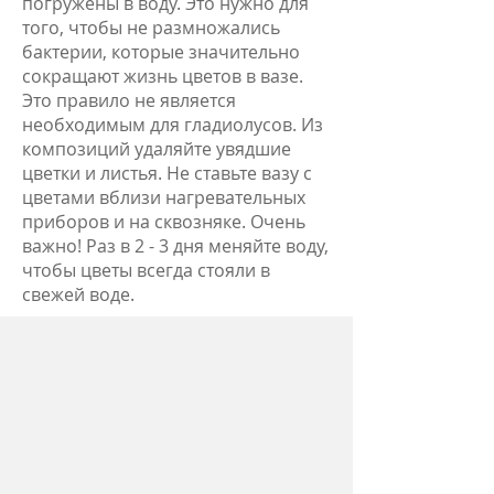
погружены в воду. Это нужно для
того, чтобы не размножались
бактерии, которые значительно
сокращают жизнь цветов в вазе.
Это правило не является
необходимым для гладиолусов. Из
композиций удаляйте увядшие
цветки и листья. Не ставьте вазу с
цветами вблизи нагревательных
приборов и на сквозняке. Очень
важно! Раз в 2 - 3 дня меняйте воду,
чтобы цветы всегда стояли в
свежей воде.