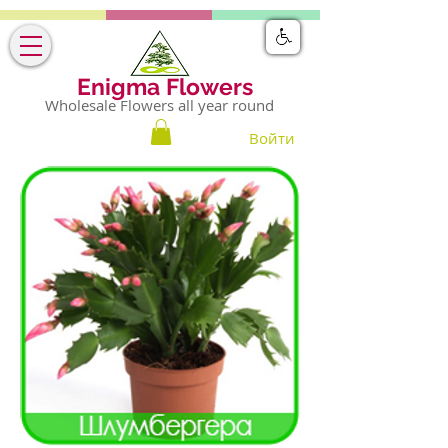
Enigma Flowers
Wholesale Flowers all year round
Войти