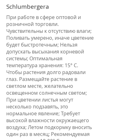
Schlumbergera
При работе в сфере оптовой и
розничной торговли.
Чувствительны к отсутствию влаги;
Поливать умерено, иначе цветение
будет быстротечным; Нельзя
допускать высыхания корневой
системы; Оптимальная
температура хранения: 15° С.
Чтобы растения долго радовали
глаз. Размещайте растение в
светлом месте, желательно
освещенном солнечным светом;
При цветении листья могут
несколько подзавять, это
нормальное явление; Требует
высокой влажности окружаещего
воздуха; Летом подкормку вносить
один раз в месяц; Рекомендуемая