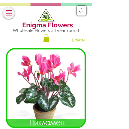
Enigma Flowers
Wholesale Flowers all year round
Войти