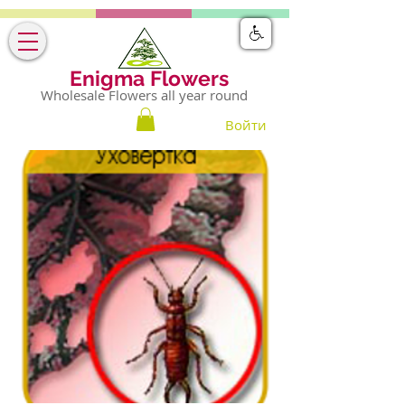
Enigma Flowers
Wholesale Flowers all year round
Войти